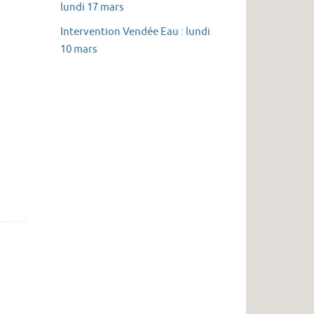
lundi 17 mars
Intervention Vendée Eau : lundi
10 mars