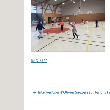
IMG_6182
Intervention d’Olivier Sauzereau : lundi 31