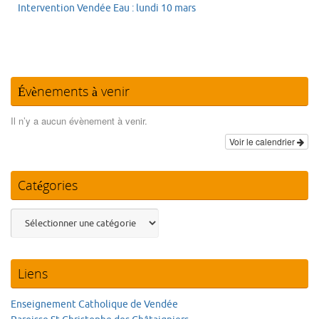
Intervention Vendée Eau : lundi 10 mars
Évènements à venir
Il n’y a aucun évènement à venir.
Voir le calendrier
Catégories
Catégories
Liens
Enseignement Catholique de Vendée