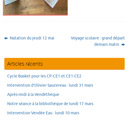
Natation du jeudi 12 mai
Voyage scolaire : grand départ
demain matin
Articles récents
Cycle Basket pour les CP-CE1 et CE1-CE2
Intervention d’Olivier Sauzereau : lundi 31 mars
Après-midi à la Vendéthèque
Notre séance à la bibliothèque de lundi 17 mars
Intervention Vendée Eau : lundi 10 mars