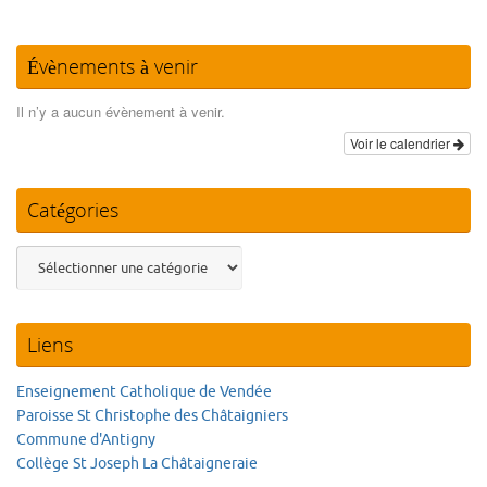
Évènements à venir
Il n’y a aucun évènement à venir.
Voir le calendrier
Catégories
Catégories
Liens
Enseignement Catholique de Vendée
Paroisse St Christophe des Châtaigniers
Commune d'Antigny
Collège St Joseph La Châtaigneraie