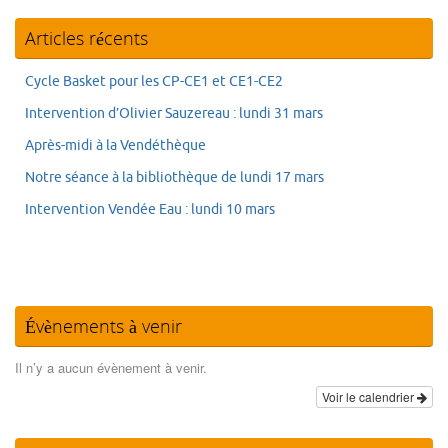
Articles récents
Cycle Basket pour les CP-CE1 et CE1-CE2
Intervention d’Olivier Sauzereau : lundi 31 mars
Après-midi à la Vendéthèque
Notre séance à la bibliothèque de lundi 17 mars
Intervention Vendée Eau : lundi 10 mars
Évènements à venir
Il n’y a aucun évènement à venir.
Voir le calendrier