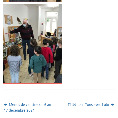
Menus de cantine du 6 au
Téléthon : Tous avec Lulu
17 décembre 2021