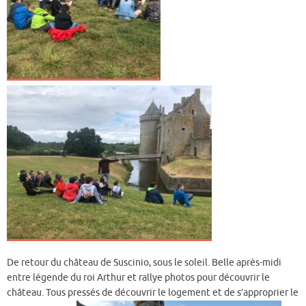
De retour du château de Suscinio, sous le soleil. Belle après-midi
entre légende du roi Arthur et rallye photos pour découvrir le
château. Tous pressés de découvrir le logement et de s’approprier le