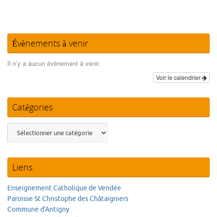
Évènements à venir
Il n’y a aucun évènement à venir.
Voir le calendrier
Catégories
Catégories
Liens
Enseignement Catholique de Vendée
Paroisse St Christophe des Châtaigniers
Commune d'Antigny