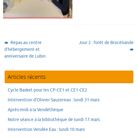
Repas au centre
Jour 2 : forêt de Brocéliande
d’hébergement et
anniversaire de Lubin
Articles récents
Cycle Basket pour les CP-CE1 et CE1-CE2
Intervention d’Olivier Sauzereau : lundi 31 mars
Après-midi à la Vendéthèque
Notre séance à la bibliothèque de lundi 17 mars
Intervention Vendée Eau : lundi 10 mars